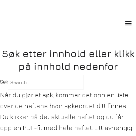
Søk etter innhold eller klikk
på innhold nedenfor
Søk
Når du gjør et søk, kommer det opp en liste
over de heftene hvor søkeordet ditt finnes.
Du klikker på det aktuelle heftet og du får
opp en PDF-fil med hele heftet. Litt avhengig