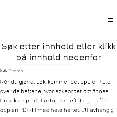
Søk etter innhold eller klikk
på innhold nedenfor
Søk
Når du gjør et søk, kommer det opp en liste
over de heftene hvor søkeordet ditt finnes.
Du klikker på det aktuelle heftet og du får
opp en PDF-fil med hele heftet. Litt avhengig